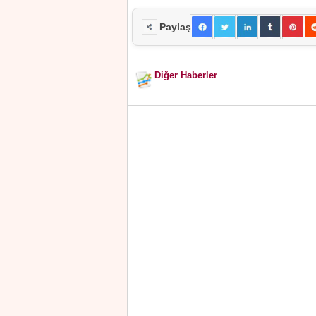
Paylaş
Diğer Haberler