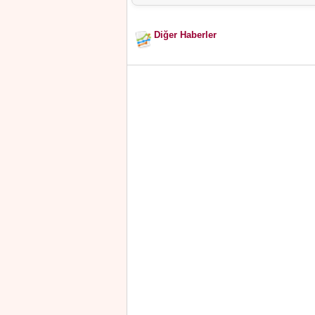
Diğer Haberler