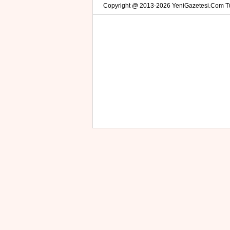
Copyright @ 2013-2026 YeniGazetesi.Com Tüm