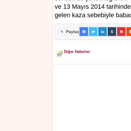
ve 13 Mayıs 2014 tarihin
gelen kaza sebebiyle babas
Paylaş
Diğer Haberler