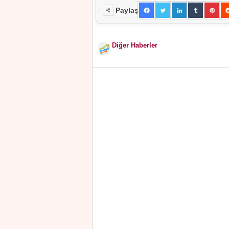
Paylaş
Diğer Haberler