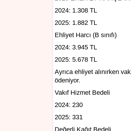
2024: 1.308 TL
2025: 1.882 TL
Ehliyet Harcı (B sınıfı)
2024: 3.945 TL
2025: 5.678 TL
Ayrıca ehliyet alınırken vak
ödeniyor.
Vakıf Hizmet Bedeli
2024: 230
2025: 331
Değerli Kağıt Bedeli