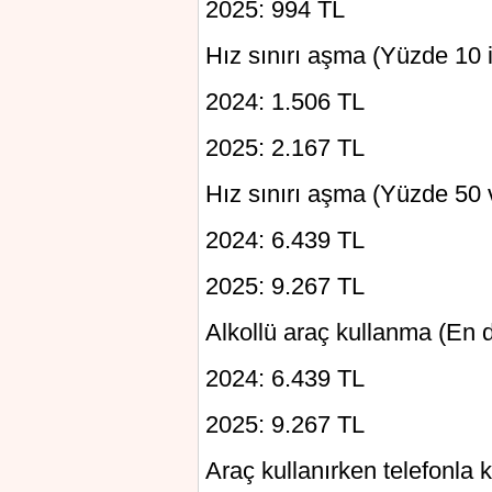
2025: 994 TL
Hız sınırı aşma (Yüzde 10 i
2024: 1.506 TL
2025: 2.167 TL
Hız sınırı aşma (Yüzde 50 
2024: 6.439 TL
2025: 9.267 TL
Alkollü araç kullanma (En 
2024: 6.439 TL
2025: 9.267 TL
Araç kullanırken telefonla