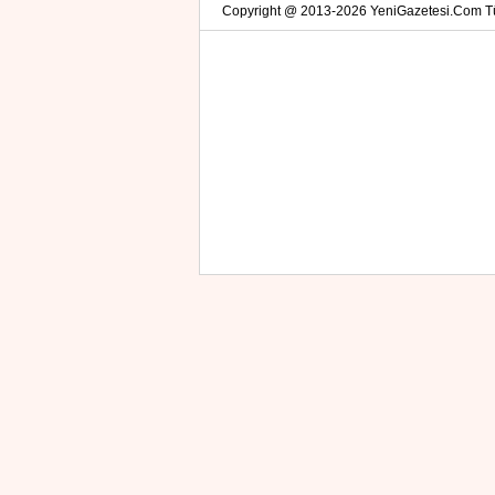
Copyright @ 2013-2026 YeniGazetesi.Com Tüm