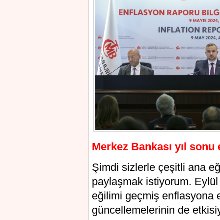
Merkez Bankası yıl sonu 
Şimdi sizlerle çeşitli ana e
paylaşmak istiyorum. Eylül
eğilimi geçmiş enflasyona 
güncellemelerinin de etkisi