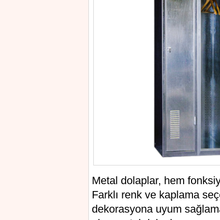
Metal dolaplar, hem fonksi
Farklı renk ve kaplama seçe
dekorasyona uyum sağlaması